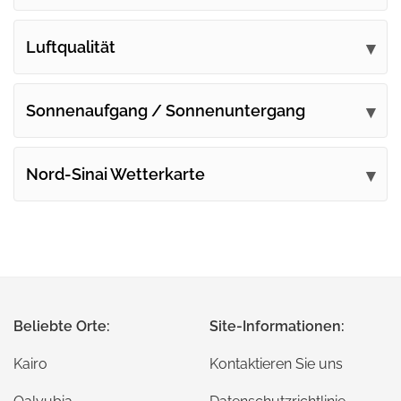
Luftqualität
Sonnenaufgang / Sonnenuntergang
Nord-Sinai Wetterkarte
Beliebte Orte:
Site-Informationen:
Kairo
Kontaktieren Sie uns