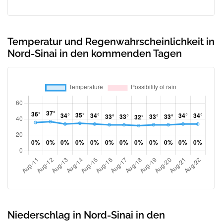
Temperatur und Regenwahrscheinlichkeit in
Nord-Sinai in den kommenden Tagen
Niederschlag in Nord-Sinai in den