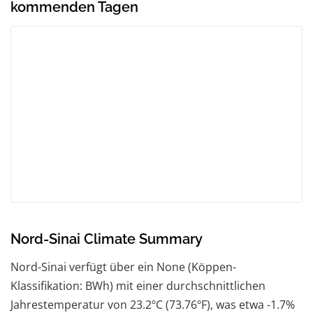
kommenden Tagen
Nord-Sinai Climate Summary
Nord-Sinai verfügt über ein None (Köppen-
Klassifikation: BWh) mit einer durchschnittlichen
Jahrestemperatur von 23.2ºC (73.76ºF), was etwa -1.7%