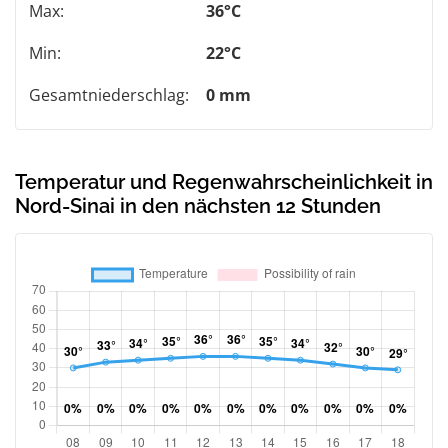
Max:
36°C
Min:
22°C
Gesamtniederschlag:
0 mm
Temperatur und Regenwahrscheinlichkeit in
Nord-Sinai in den nächsten 12 Stunden