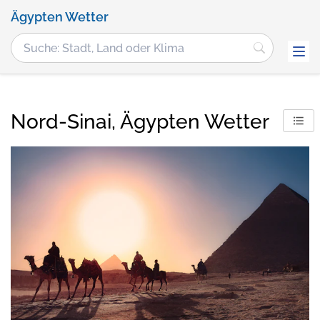
Ägypten Wetter
Nord-Sinai, Ägypten Wetter