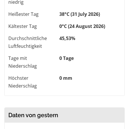
niedrig
Heißester Tag
38°C (31 July 2026)
Kältester Tag
0°C (24 August 2026)
Durchschnittliche
45,53%
Luftfeuchtigkeit
Tage mit
0 Tage
Niederschlag
Höchster
0 mm
Niederschlag
Daten von gestern