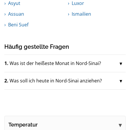
Asyut
Luxor
Assuan
Ismailien
Beni Suef
Häufig gestellte Fragen
1.
Was ist der heißeste Monat in Nord-Sinai?
2.
Was soll ich heute in Nord-Sinai anziehen?
Temperatur