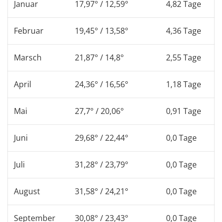
Januar
17,97° / 12,59°
4,82 Tage
Februar
19,45° / 13,58°
4,36 Tage
Marsch
21,87° / 14,8°
2,55 Tage
April
24,36° / 16,56°
1,18 Tage
Mai
27,7° / 20,06°
0,91 Tage
Juni
29,68° / 22,44°
0,0 Tage
Juli
31,28° / 23,79°
0,0 Tage
August
31,58° / 24,21°
0,0 Tage
September
30,08° / 23,43°
0,0 Tage