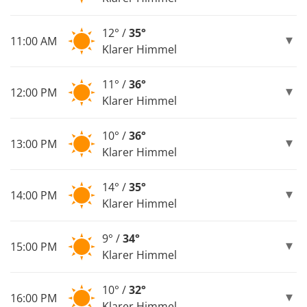
12° /
35°
11:00 AM
Klarer Himmel
11° /
36°
12:00 PM
Klarer Himmel
10° /
36°
13:00 PM
Klarer Himmel
14° /
35°
14:00 PM
Klarer Himmel
9° /
34°
15:00 PM
Klarer Himmel
10° /
32°
16:00 PM
Klarer Himmel