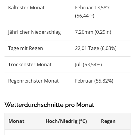
Kältester Monat
Februar 13,58ºC
(56,44ºF)
Jährlicher Niederschlag
7,26mm (0,29in)
Tage mit Regen
22,01 Tage (6,03%)
Trockenster Monat
Juli (63,54%)
Regenreichster Monat
Februar (55,82%)
Wetterdurchschnitte pro Monat
Monat
Hoch/Niedrig (°C)
Regen