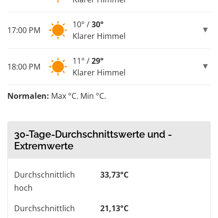
10° /
30°
17:00 PM
Klarer Himmel
11° /
29°
18:00 PM
Klarer Himmel
Normalen:
Max °C. Min °C.
30-Tage-Durchschnittswerte und -
Extremwerte
Durchschnittlich
33,73°C
hoch
Durchschnittlich
21,13°C