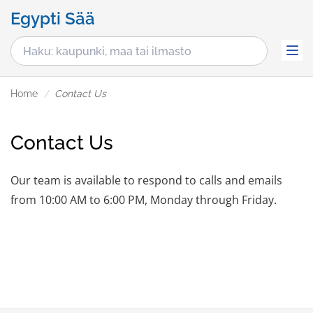
Egypti Sää
Home
Contact Us
Contact Us
Our team is available to respond to calls and emails
from 10:00 AM to 6:00 PM, Monday through Friday.