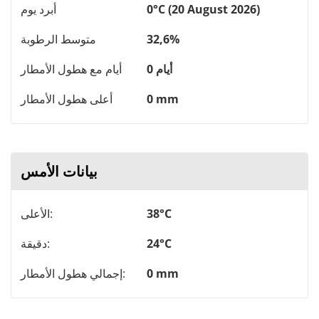
0°C (20 August 2026)
أبرد يوم
32,6%
متوسط ​​الرطوبة
0 أيام
أيام مع هطول الأمطار
0 mm
أعلى هطول الأمطار
بيانات الأمس
38°C
الأعلى:
24°C
دقيقة:
0 mm
إجمالي هطول الأمطار: