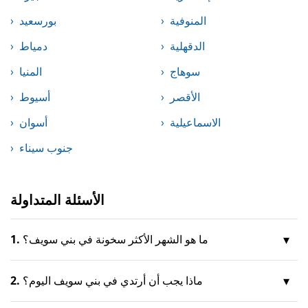
المنوفية
بورسعيد
الدقهلية
دمياط
سوهاج
المنيا
الأقصر
أسيوط
الاسماعيلية
أسوان
جنوب سيناء
الأسئلة المتداولة
ما هو الشهر الأكثر سخونة في بني سويف؟
1.
ماذا يجب أن أرتدي في بني سويف اليوم؟
2.