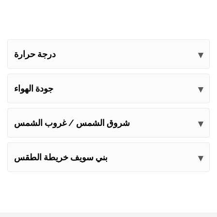
درجة حرارة
جودة الهواء
شروق الشمس / غروب الشمس
بني سويف خريطة الطقس