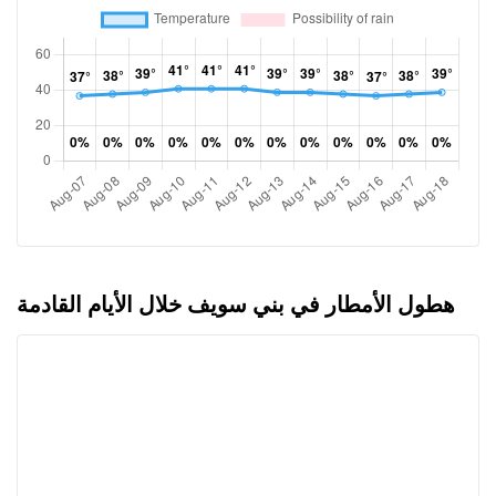
هطول الأمطار في بني سويف خلال الأيام القادمة