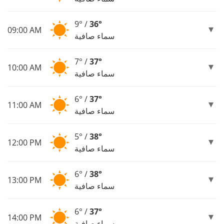
9° /
36°
09:00 AM
سماء صافية
7° /
37°
10:00 AM
سماء صافية
6° /
37°
11:00 AM
سماء صافية
5° /
38°
12:00 PM
سماء صافية
6° /
38°
13:00 PM
سماء صافية
6° /
37°
14:00 PM
سماء صافية