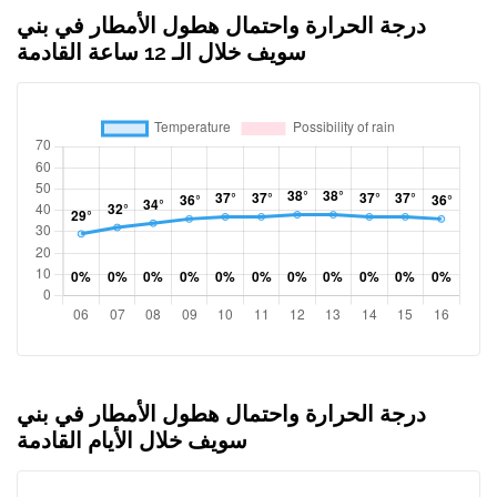
درجة الحرارة واحتمال هطول الأمطار في بني
سويف خلال الـ 12 ساعة القادمة
درجة الحرارة واحتمال هطول الأمطار في بني
سويف خلال الأيام القادمة