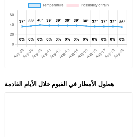
هطول الأمطار في الفيوم خلال الأيام القادمة