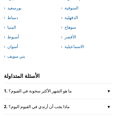
المنوفية
بورسعيد
الدقهلية
دمياط
سوهاج
المنيا
الأقصر
أسيوط
الاسماعيلية
أسوان
بني سويف
الأسئلة المتداولة
ما هو الشهر الأكثر سخونة في الفيوم؟
1.
ماذا يجب أن أرتدي في الفيوم اليوم؟
2.