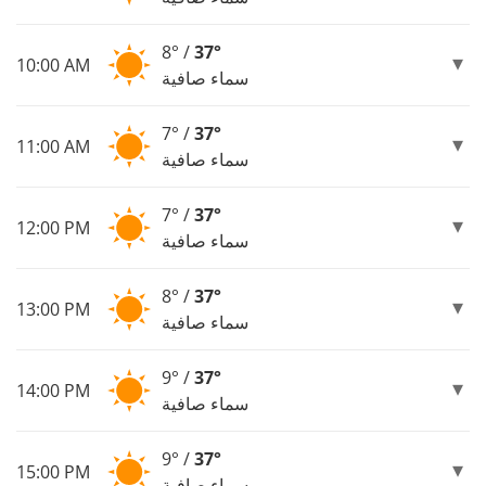
8° /
37°
10:00 AM
سماء صافية
7° /
37°
11:00 AM
سماء صافية
7° /
37°
12:00 PM
سماء صافية
8° /
37°
13:00 PM
سماء صافية
9° /
37°
14:00 PM
سماء صافية
9° /
37°
15:00 PM
سماء صافية