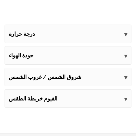
درجة حرارة
جودة الهواء
شروق الشمس / غروب الشمس
الفيوم خريطة الطقس