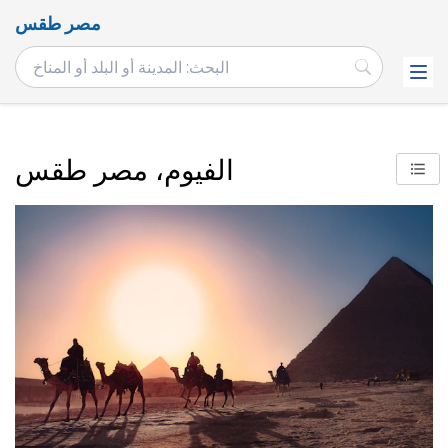
مصر طقس
الفيوم، مصر طقس