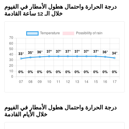
درجة الحرارة واحتمال هطول الأمطار في الفيوم
خلال الـ 12 ساعة القادمة
درجة الحرارة واحتمال هطول الأمطار في الفيوم
خلال الأيام القادمة