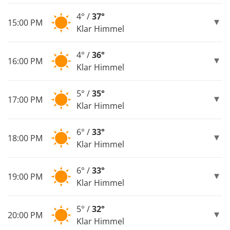
4° /
37°
15:00 PM
Klar Himmel
4° /
36°
16:00 PM
Klar Himmel
5° /
35°
17:00 PM
Klar Himmel
6° /
33°
18:00 PM
Klar Himmel
6° /
33°
19:00 PM
Klar Himmel
5° /
32°
20:00 PM
Klar Himmel