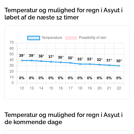
Temperatur og mulighed for regn i Asyut i
løbet af de næste 12 timer
Temperatur og mulighed for regn i Asyut i
de kommende dage