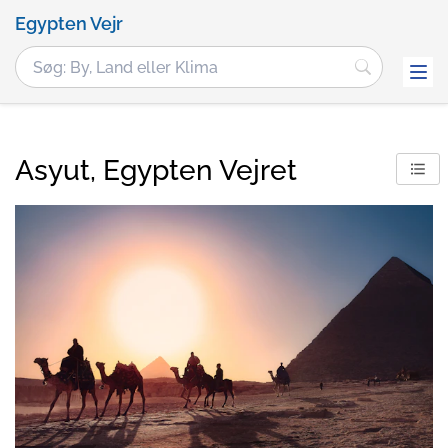
Egypten Vejr
Asyut, Egypten Vejret