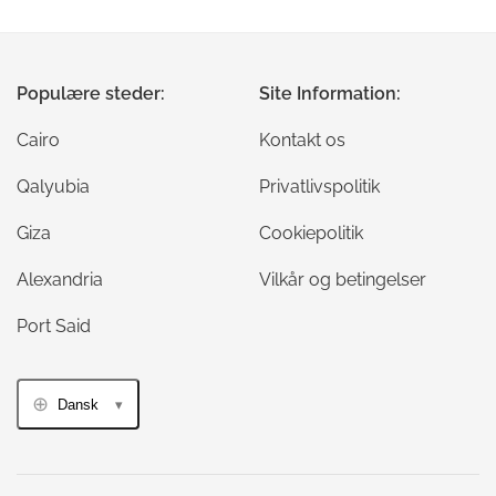
Populære steder:
Site Information:
Cairo
Kontakt os
Qalyubia
Privatlivspolitik
Giza
Cookiepolitik
Alexandria
Vilkår og betingelser
Port Said
Dansk