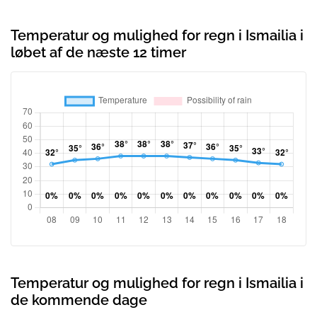
Temperatur og mulighed for regn i Ismailia i
løbet af de næste 12 timer
Temperatur og mulighed for regn i Ismailia i
de kommende dage