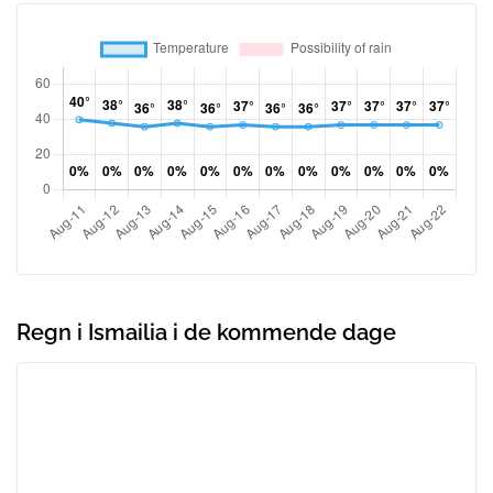
Regn i Ismailia i de kommende dage