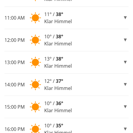
11° /
38°
11:00 AM
Klar Himmel
10° /
38°
12:00 PM
Klar Himmel
13° /
38°
13:00 PM
Klar Himmel
12° /
37°
14:00 PM
Klar Himmel
10° /
36°
15:00 PM
Klar Himmel
10° /
35°
16:00 PM
Klar Himmel