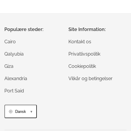
Populære steder:
Site Information:
Cairo
Kontakt os
Qalyubia
Privatlivspolitik
Giza
Cookiepolitik
Alexandria
Vilkår og betingelser
Port Said
Dansk