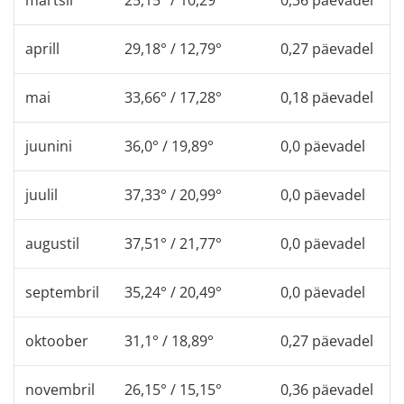
aprill
29,18° / 12,79°
0,27 päevadel
mai
33,66° / 17,28°
0,18 päevadel
juunini
36,0° / 19,89°
0,0 päevadel
juulil
37,33° / 20,99°
0,0 päevadel
augustil
37,51° / 21,77°
0,0 päevadel
septembril
35,24° / 20,49°
0,0 päevadel
oktoober
31,1° / 18,89°
0,27 päevadel
novembril
26,15° / 15,15°
0,36 päevadel