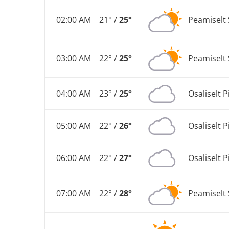
02:00 AM
21° /
25°
Peamiselt 
03:00 AM
22° /
25°
Peamiselt 
04:00 AM
23° /
25°
Osaliselt P
05:00 AM
22° /
26°
Osaliselt P
06:00 AM
22° /
27°
Osaliselt P
07:00 AM
22° /
28°
Peamiselt 