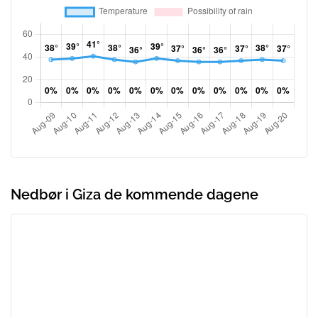
Nedbør i Giza de kommende dagene