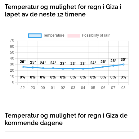
Temperatur og mulighet for regn i Giza i
løpet av de neste 12 timene
Temperatur og mulighet for regn i Giza de
kommende dagene