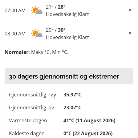
21° /
28°
07:00 AM
Hovedsakelig Klart
20° /
30°
08:00 AM
Hovedsakelig Klart
Normaler:
Maks °C. Min °C.
30 dagers gjennomsnitt og ekstremer
Gjennomsnittlig høy
35.97°C
Gjennomsnittlig lav
23.07°C
Varmeste dagen
41°C (11 August 2026)
Kaldeste dagen
0°C (22 August 2026)