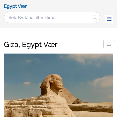
Egypt Vær
Giza, Egypt Vær