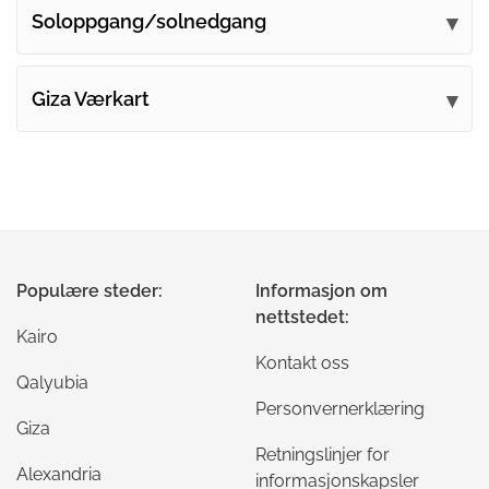
Soloppgang/solnedgang
Giza Værkart
Populære steder:
Informasjon om
nettstedet:
Kairo
Kontakt oss
Qalyubia
Personvernerklæring
Giza
Retningslinjer for
Alexandria
informasjonskapsler