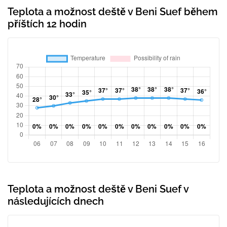
Teplota a možnost deště v Beni Suef během
příštích 12 hodin
Teplota a možnost deště v Beni Suef v
následujících dnech