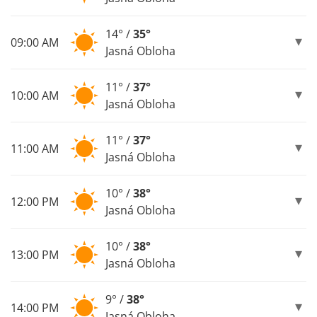
14° /
35°
09:00 AM
Jasná Obloha
11° /
37°
10:00 AM
Jasná Obloha
11° /
37°
11:00 AM
Jasná Obloha
10° /
38°
12:00 PM
Jasná Obloha
10° /
38°
13:00 PM
Jasná Obloha
9° /
38°
14:00 PM
Jasná Obloha