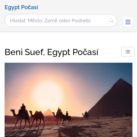
Egypt Počasí
Beni Suef, Egypt Počasí