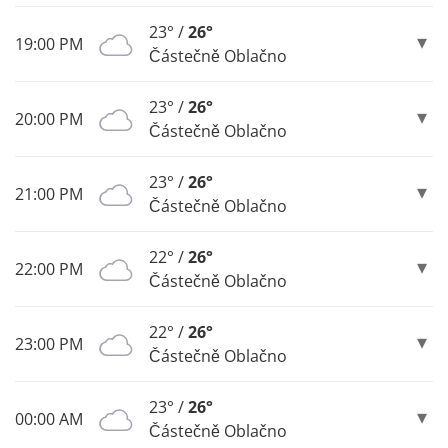
23° /
26°
19:00 PM
Částečně Oblačno
23° /
26°
20:00 PM
Částečně Oblačno
23° /
26°
21:00 PM
Částečně Oblačno
22° /
26°
22:00 PM
Částečně Oblačno
22° /
26°
23:00 PM
Částečně Oblačno
23° /
26°
00:00 AM
Částečně Oblačno