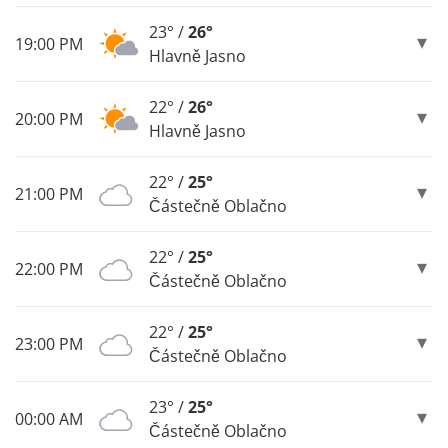
23° /
26°
19:00 PM
Hlavně Jasno
22° /
26°
20:00 PM
Hlavně Jasno
22° /
25°
21:00 PM
Částečně Oblačno
22° /
25°
22:00 PM
Částečně Oblačno
22° /
25°
23:00 PM
Částečně Oblačno
23° /
25°
00:00 AM
Částečně Oblačno