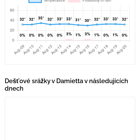
Dešťové srážky v Damietta v následujících
dnech