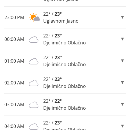
22° /
23°
23:00 PM
Uglavnom Jasno
22° /
23°
00:00 AM
Djelimično Oblačno
22° /
23°
01:00 AM
Djelimično Oblačno
22° /
23°
02:00 AM
Djelimično Oblačno
22° /
22°
03:00 AM
Djelimično Oblačno
22° /
23°
04:00 AM
Djelimično Oblačno