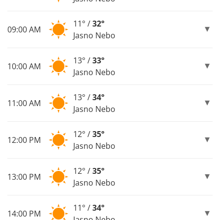
11° /
32°
09:00 AM
Jasno Nebo
13° /
33°
10:00 AM
Jasno Nebo
13° /
34°
11:00 AM
Jasno Nebo
12° /
35°
12:00 PM
Jasno Nebo
12° /
35°
13:00 PM
Jasno Nebo
11° /
34°
14:00 PM
Jasno Nebo