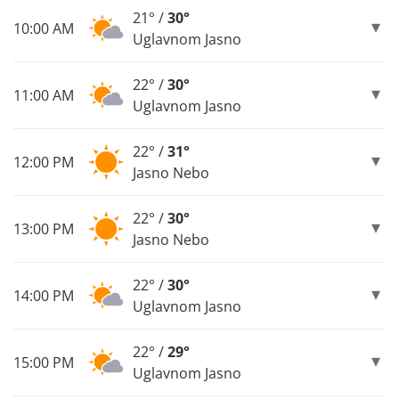
21° /
30°
10:00 AM
Uglavnom Jasno
22° /
30°
11:00 AM
Uglavnom Jasno
22° /
31°
12:00 PM
Jasno Nebo
22° /
30°
13:00 PM
Jasno Nebo
22° /
30°
14:00 PM
Uglavnom Jasno
22° /
29°
15:00 PM
Uglavnom Jasno