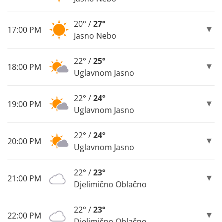
20° /
27°
17:00 PM
Jasno Nebo
22° /
25°
18:00 PM
Uglavnom Jasno
22° /
24°
19:00 PM
Uglavnom Jasno
22° /
24°
20:00 PM
Uglavnom Jasno
22° /
23°
21:00 PM
Djelimično Oblačno
22° /
23°
22:00 PM
Djelimično Oblačno